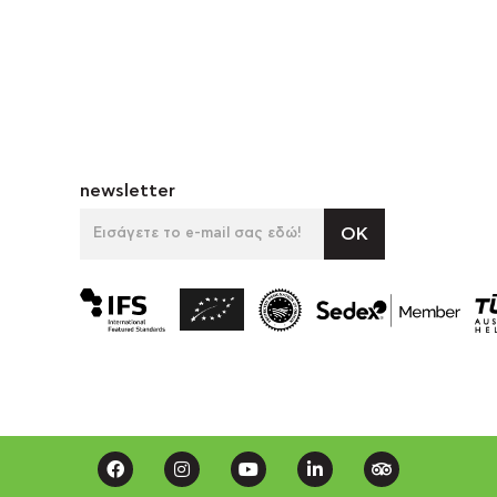
newsletter
OK