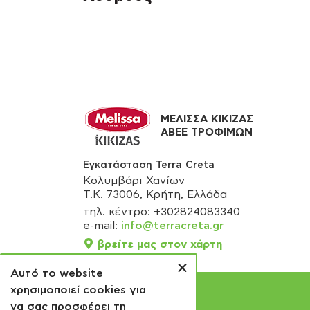
ΜΕΛΙΣΣΑ ΚΙΚΙΖΑΣ
ΑΒΕΕ ΤΡΟΦΙΜΩΝ
Εγκατάσταση Terra Creta
Κολυμβάρι Χανίων
Τ.Κ. 73006, Κρήτη, Ελλάδα
τηλ. κέντρο: +302824083340
e-mail:
info@terracreta.gr
βρείτε μας στον χάρτη
Αυτό το website
χρησιμοποιεί cookies για
να σας προσφέρει τη