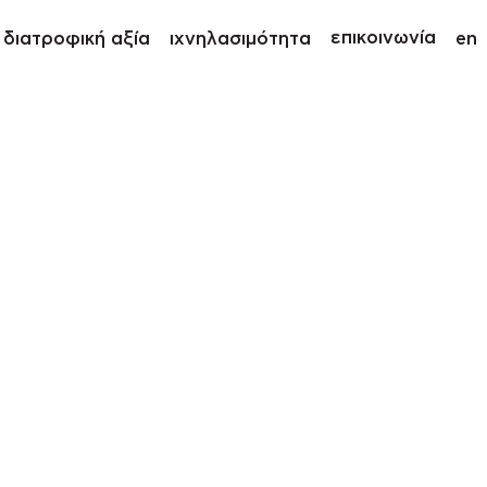
επικοινωνία
διατροφική αξία
ιχνηλασιμότητα
en