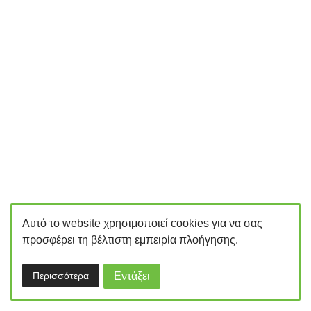
Αυτό το website χρησιμοποιεί cookies για να σας
προσφέρει τη βέλτιστη εμπειρία πλοήγησης.
Περισσότερα
Εντάξει